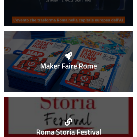
Maker Faire Rome
Roma Storia Festival