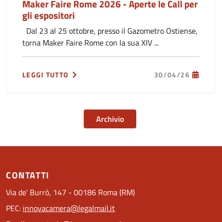
Maker Faire Rome 2026 - Aperte le Call per
gli espositori
Dal 23 al 25 ottobre, presso il Gazometro Ostiense,
torna Maker Faire Rome con la sua XIV ...
LEGGI TUTTO
30/04/26
Archivio
CONTATTI
Via de' Burrò, 147 - 00186 Roma (RM)
PEC:
innovacamera@legalmail.it