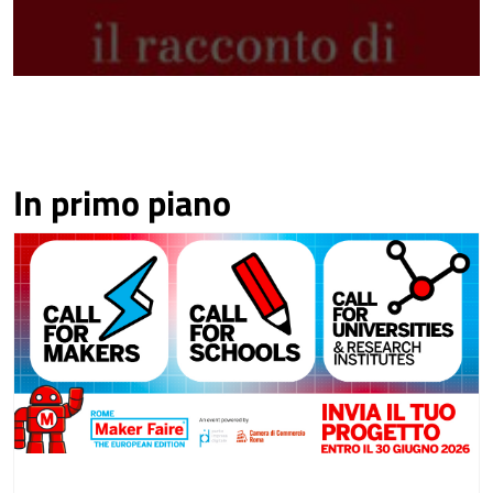
In primo piano