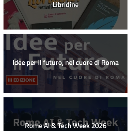
Libridine
Idee per il futuro, nel cuore di Roma
Rome AI & Tech Week 2026