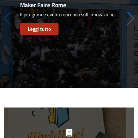
Maker Faire Rome
Il più grande evento europeo sull'innovazione
Leggi tutto
Progetti
in
evidenza