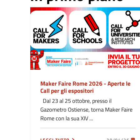
Maker Faire Rome 2026 - Aperte le
Call per gli espositori
Dal 23 al 25 ottobre, presso il
Gazometro Ostiense, torna Maker Faire
Rome con la sua XIV ...