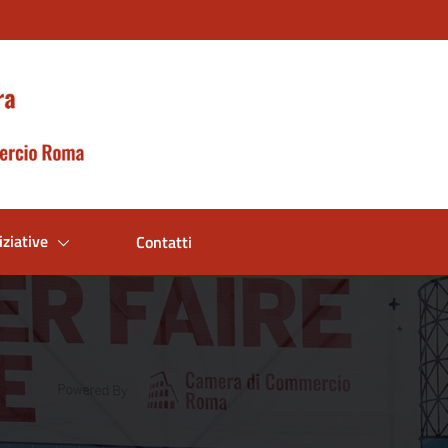
iziative
Contatti