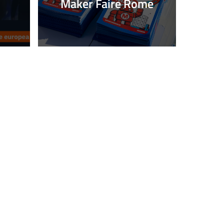
Maker Faire Rome