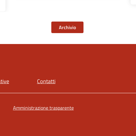
Archivio
ative
Contatti
Amministrazione trasparente