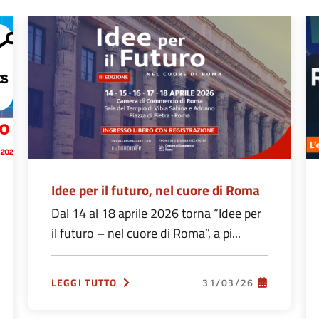
Idee per il futuro, nel cuore di Roma
Dal 14 al 18 aprile 2026 torna “Idee per
il futuro – nel cuore di Roma”, a pi...
LEGGI TUTTO
31/03/26