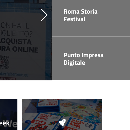
Roma Storia
Festival
Punto Impresa
Digitale
eek