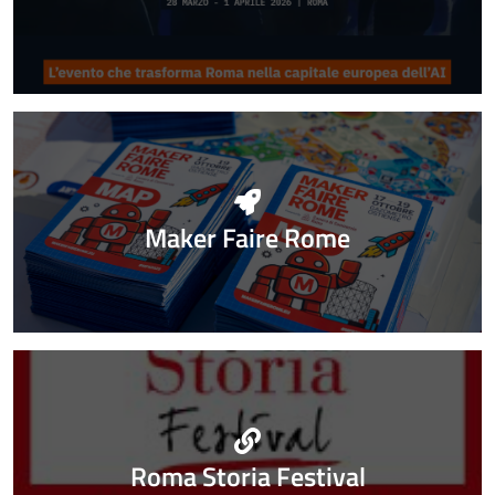
Maker Faire Rome
Roma Storia Festival