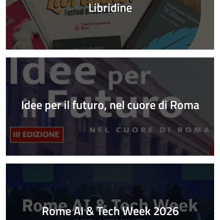
Libridine
Idee per il futuro, nel cuore di Roma
Rome AI & Tech Week 2026