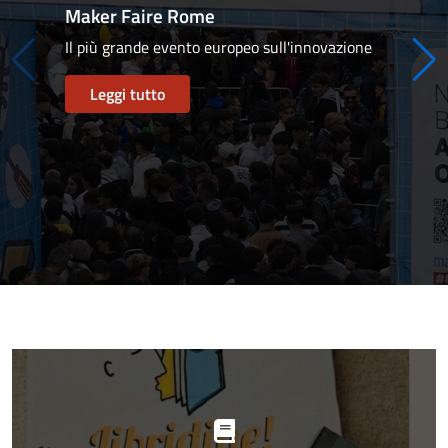
Maker Faire Rome
Il più grande evento europeo sull'innovazione
Leggi tutto
Progetti
in
evidenza