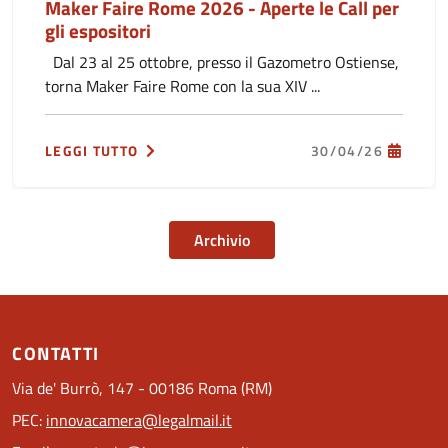
Maker Faire Rome 2026 - Aperte le Call per
gli espositori
Dal 23 al 25 ottobre, presso il Gazometro Ostiense,
torna Maker Faire Rome con la sua XIV ...
LEGGI TUTTO
30/04/26
Archivio
CONTATTI
Via de' Burrò, 147 - 00186 Roma (RM)
PEC:
innovacamera@legalmail.it