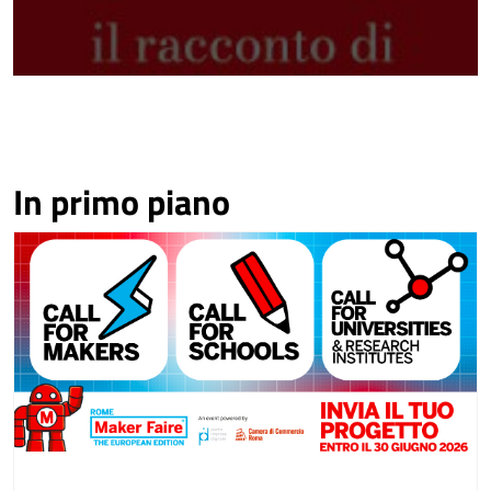
In primo piano