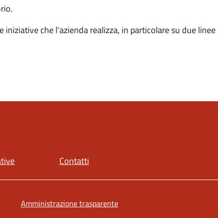
rio.
iniziative che l'azienda realizza, in particolare su due linee 
ative
Contatti
Amministrazione trasparente