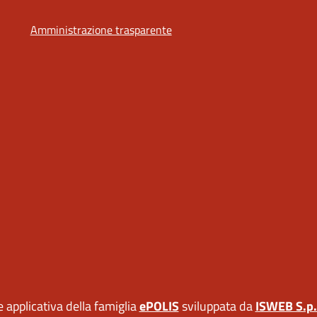
Amministrazione trasparente
 applicativa della famiglia
ePOLIS
sviluppata da
ISWEB S.p.