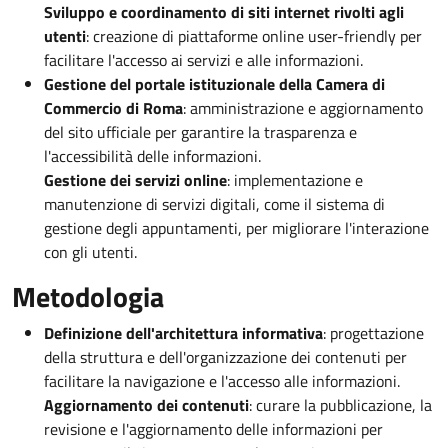
Sviluppo e coordinamento di siti internet rivolti agli
utenti
: creazione di piattaforme online user-friendly per
facilitare l'accesso ai servizi e alle informazioni.
Gestione del portale istituzionale della Camera di
Commercio di Roma
: amministrazione e aggiornamento
del sito ufficiale per garantire la trasparenza e
l'accessibilità delle informazioni.
Gestione dei servizi online
: implementazione e
manutenzione di servizi digitali, come il sistema di
gestione degli appuntamenti, per migliorare l'interazione
con gli utenti.
Metodologia
Definizione dell'architettura informativa
: progettazione
della struttura e dell'organizzazione dei contenuti per
facilitare la navigazione e l'accesso alle informazioni.
Aggiornamento dei contenuti
: curare la pubblicazione, la
revisione e l'aggiornamento delle informazioni per