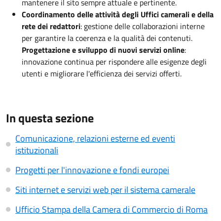
mantenere il sito sempre attuale e pertinente.
Coordinamento delle attività degli Uffici camerali e della
rete dei redattori
: gestione delle collaborazioni interne
per garantire la coerenza e la qualità dei contenuti.
Progettazione e sviluppo di nuovi servizi online
:
innovazione continua per rispondere alle esigenze degli
utenti e migliorare l'efficienza dei servizi offerti.
In questa sezione
Comunicazione, relazioni esterne ed eventi
istituzionali
Progetti per l'innovazione e fondi europei
Siti internet e servizi web per il sistema camerale
Ufficio Stampa della Camera di Commercio di Roma