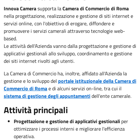
Innova Camera
supporta la
Camera di Commercio di Roma
nella progettazione, realizzazione e gestione di siti internet e
servizi online, con l'obiettivo di erogare, diffondere e
promuovere i servizi camerali attraverso tecnologie web-
based.
Le attività dell'Azienda vanno dalla progettazione e gestione di
applicativi gestionali allo sviluppo, coordinamento e gestione
dei siti internet rivolti agli utenti.
La Camera di Commercio ha, inoltre, affidato all'Azienda la
gestione e lo sviluppo del
portale istituzionale della Camera di
Commercio di Roma
e di alcuni servizi on-line, tra cui il
sistema di gestione degli appuntamenti
dell'ente camerale.
Attività principali
Progettazione e gestione di applicativi gestionali
per
ottimizzare i processi interni e migliorare l'efficienza
operativa.