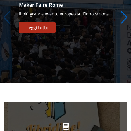
Maker Faire Rome
Il più grande evento europeo sull'innovazione
Leggi tutto
Progetti
in
evidenza