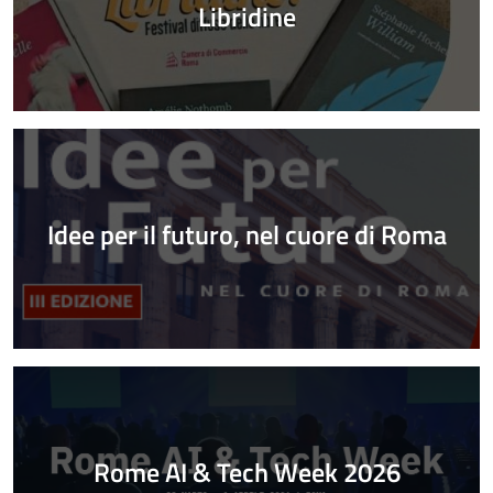
Libridine
Idee per il futuro, nel cuore di Roma
Rome AI & Tech Week 2026