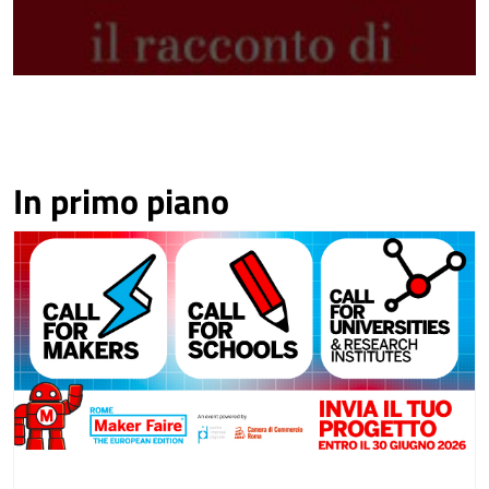
In primo piano