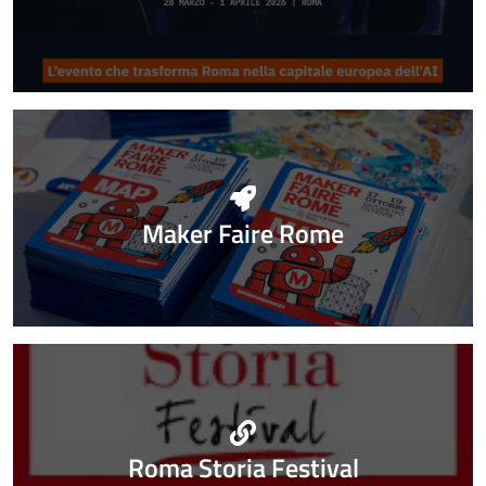
Maker Faire Rome
Roma Storia Festival