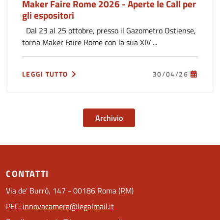
Maker Faire Rome 2026 - Aperte le Call per
gli espositori
Dal 23 al 25 ottobre, presso il Gazometro Ostiense,
torna Maker Faire Rome con la sua XIV ...
LEGGI TUTTO
30/04/26
Archivio
CONTATTI
Via de' Burrò, 147 - 00186 Roma (RM)
PEC:
innovacamera@legalmail.it