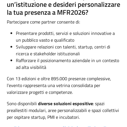
un’istituzione e desideri personalizzare
la tua presenza a MFR2026?
Partecipare come partner consente di:
Presentare prodotti, servizi e soluzioni innovative a
un pubblico vasto e qualificato
Sviluppare relazioni con talenti, startup, centri di
ricerca e stakeholder istituzionali
Rafforzare il posizionamento aziendale in un contesto
ad alta visibilità
Con 13 edizioni e oltre 895.000 presenze complessive,
l’evento rappresenta una vetrina consolidata per
valorizzare progetti e competenze.
Sono disponibili
diverse soluzioni espositive
: spazi
preallestiti modulari, aree personalizzabili e spazi collettivi
per ospitare startup, PMI e incubatori.