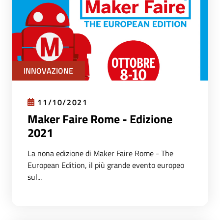
INNOVAZIONE
11/10/2021
Maker Faire Rome - Edizione
2021
La nona edizione di Maker Faire Rome - The
European Edition, il più grande evento europeo
sul...