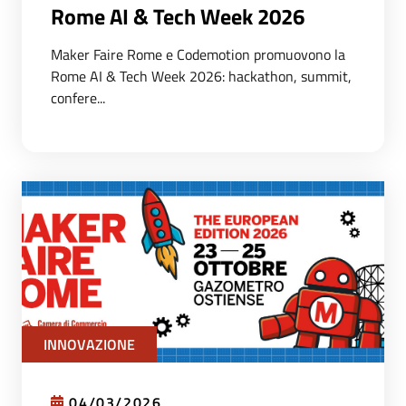
Rome AI & Tech Week 2026
Maker Faire Rome e Codemotion promuovono la
Rome AI & Tech Week 2026: hackathon, summit,
confere...
INNOVAZIONE
04/03/2026