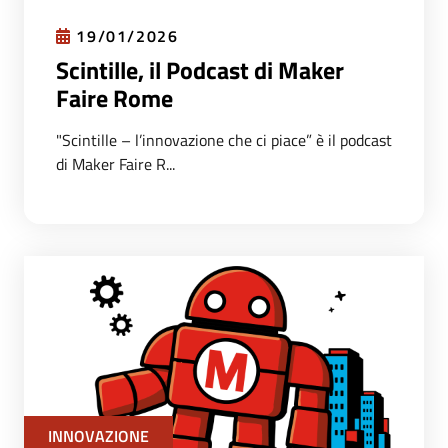
19/01/2026
Scintille, il Podcast di Maker
Faire Rome
"Scintille – l’innovazione che ci piace” è il podcast
di Maker Faire R...
INNOVAZIONE