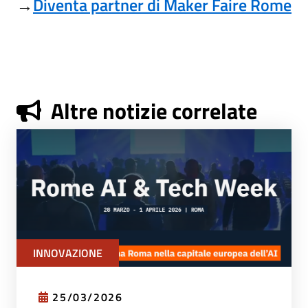
→
Diventa partner di Maker Faire Rome
Altre notizie correlate
INNOVAZIONE
25/03/2026