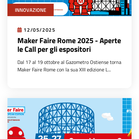
INNOVAZIONE
12/05/2025
Maker Faire Rome 2025 - Aperte
le Call per gli espositori
Dal 17 al 19 ottobre al Gazometro Ostiense torna
Maker Faire Rome con la sua XIII edizione L...