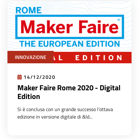
INNOVAZIONE
14/12/2020
Maker Faire Rome 2020 - Digital
Edition
Si è conclusa con un grande successo l’ottava
edizione in versione digitale di &ld...