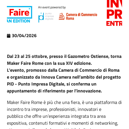
30/04/2026
Dal 23 al 25 ottobre, presso il Gazometro Ostiense, torna
Maker Faire Rome con la sua XIV edizione.
L’evento, promosso dalla Camera di Commercio di Roma
e organizzato da Innova Camera nell’ambito del progetto
PID - Punto Impresa Digitale, si conferma un
appuntamento di riferimento per l’innovazione.
Maker Faire Rome è più che una fiera, è una piattaforma di
incontro tra imprese, professionisti, innovatori e
pubblico che offre un’esperienza integrata tra area
espositiva, contenuti formativi e momenti di networking,