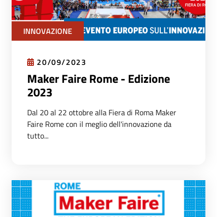
INNOVAZIONE
20/09/2023
Maker Faire Rome - Edizione
2023
Dal 20 al 22 ottobre alla Fiera di Roma Maker
Faire Rome con il meglio dell'innovazione da
tutto...