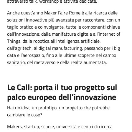
attraverso talk, workshop e attività dedicate.
Anche quest'anno Maker Faire Rome è alla ricerca delle
soluzioni innovative più avanzate per raccontare, con un
taglio pratico e coinvolgente, tutte le componenti chiave
dell’innovazione: dalla manifattura digitale all’Internet of
Things, dalla robotica all’intelligenza artificiale,
dall’agritech, al digital manufacturing, passando per i big
data e l’aerospazio, fino alle ultime scoperte nel campo
sanitario, del metaverso e della realtà aumentata.
Le Call: porta il tuo progetto sul
palco europeo dell’innovazione
Hai un’idea, un prototipo, un progetto che potrebbe
cambiare le cose?
Makers, startup, scuole, università e centri di ricerca