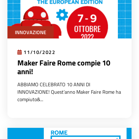
INNOVAZIONE
11/10/2022
Maker Faire Rome compie 10
anni!
ABBIAMO CELEBRATO 10 ANNI DI
INNOVAZIONE! Quest’anno Maker Faire Rome ha
compiuto&...