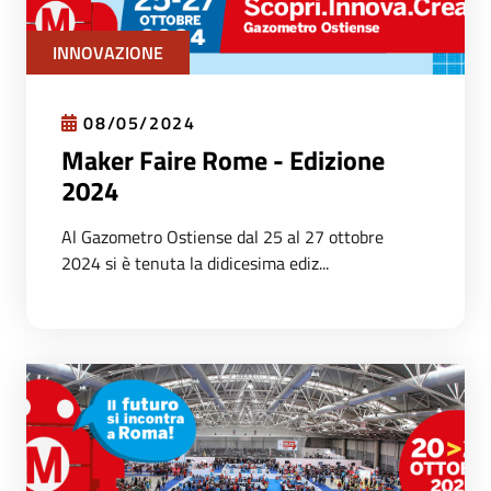
INNOVAZIONE
08/05/2024
Maker Faire Rome - Edizione
2024
Al Gazometro Ostiense dal 25 al 27 ottobre
2024 si è tenuta la didicesima ediz...