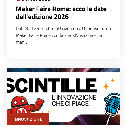
Maker Faire Rome: ecco le date
dell'edizione 2026
Dal 23 al 25 ottobre al Gazometro Ostiense torna
Maker Faire Rome con la sua XIV edizione. La
man...
INNOVAZIONE