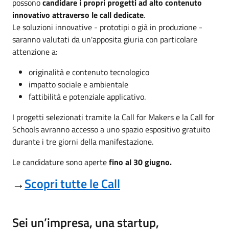
possono
candidare i propri progetti ad alto contenuto
innovativo attraverso le call dedicate
.
Le soluzioni innovative - prototipi o già in produzione -
saranno valutati da un'apposita giuria con particolare
attenzione a:
originalità e contenuto tecnologico
impatto sociale e ambientale
fattibilità e potenziale applicativo.
I progetti selezionati tramite la Call for Makers e la Call for
Schools avranno accesso a uno spazio espositivo gratuito
durante i tre giorni della manifestazione.
Le candidature sono aperte
fino al 30 giugno.
→
Scopri tutte le Call
Sei un’impresa, una startup,