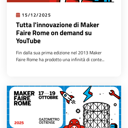
15/12/2025
Tutta l'innovazione di Maker
Faire Rome on demand su
YouTube
Fin dalla sua prima edizione nel 2013 Maker
Faire Rome ha prodotto una infinità di conte...