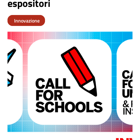
espositori
Innovazione