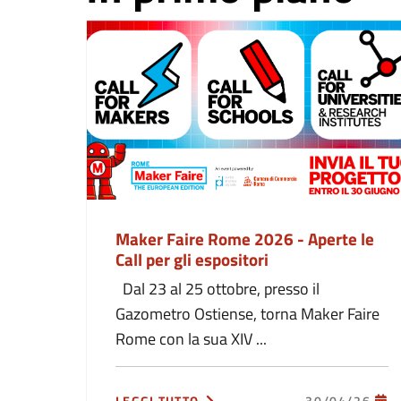
Maker Faire Rome 2026 - Aperte le
Call per gli espositori
Dal 23 al 25 ottobre, presso il
Gazometro Ostiense, torna Maker Faire
Rome con la sua XIV ...