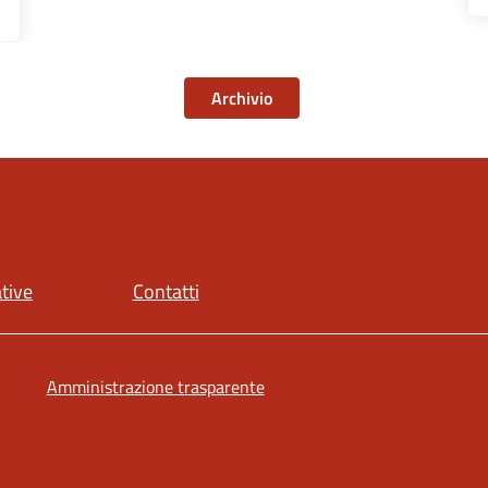
Archivio
ative
Contatti
Amministrazione trasparente