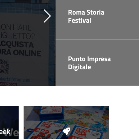
Roma Storia
Festival
Punto Impresa
Digitale
eek