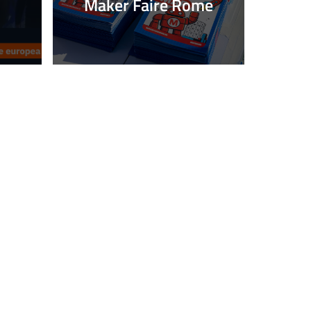
Maker Faire Rome