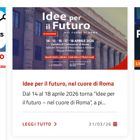
Idee per il futuro, nel cuore di Roma
Dal 14 al 18 aprile 2026 torna “Idee per
il futuro – nel cuore di Roma”, a pi...
LEGGI TUTTO
31/03/26