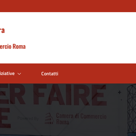
iziative
Contatti