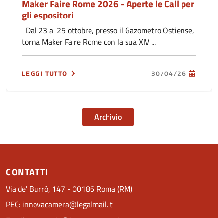
Maker Faire Rome 2026 - Aperte le Call per
gli espositori
Dal 23 al 25 ottobre, presso il Gazometro Ostiense,
torna Maker Faire Rome con la sua XIV ...
LEGGI TUTTO
30/04/26
Archivio
CONTATTI
Via de' Burrò, 147 - 00186 Roma (RM)
PEC:
innovacamera@legalmail.it