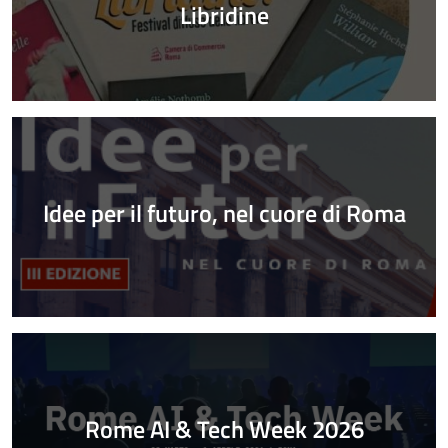
Libridine
Idee per il futuro, nel cuore di Roma
Rome AI & Tech Week 2026