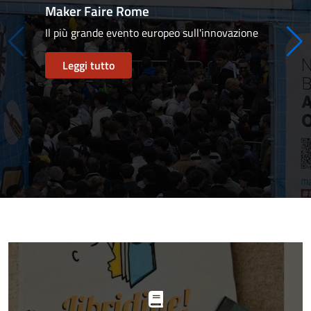
Maker Faire Rome
Il più grande evento europeo sull'innovazione
Leggi tutto
Progetti
in
evidenza