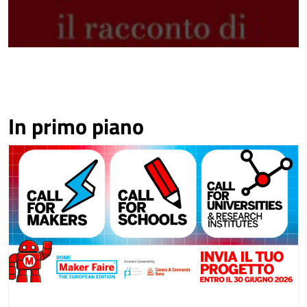
In primo piano