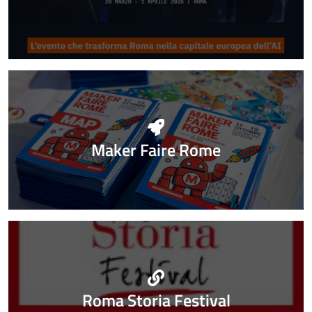
Maker Faire Rome
Roma Storia Festival