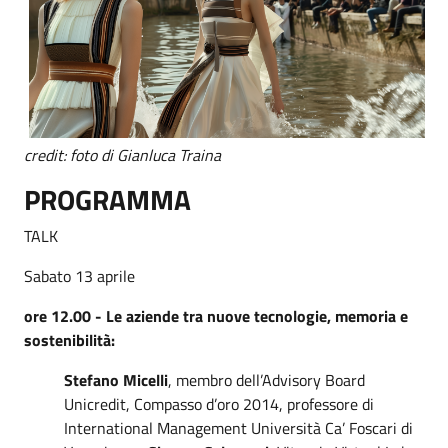
credit: foto di Gianluca Traina
PROGRAMMA
TALK
Sabato 13 aprile
ore 12.00 - Le aziende tra nuove tecnologie, memoria e
sostenibilità:
Stefano Micelli
, membro dell’Advisory Board
Unicredit, Compasso d’oro 2014, professore di
International Management Università Ca’ Foscari di