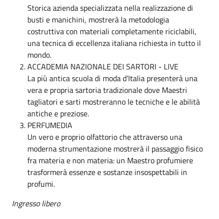
Storica azienda specializzata nella realizzazione di
busti e manichini, mostrerà la metodologia
costruttiva con materiali completamente riciclabili,
una tecnica di eccellenza italiana richiesta in tutto il
mondo.
ACCADEMIA NAZIONALE DEI SARTORI - LIVE
La più antica scuola di moda d’Italia presenterà una
vera e propria sartoria tradizionale dove Maestri
tagliatori e sarti mostreranno le tecniche e le abilità
antiche e preziose.
PERFUMEDIA
Un vero e proprio olfattorio che attraverso una
moderna strumentazione mostrerà il passaggio fisico
fra materia e non materia: un Maestro profumiere
trasformerà essenze e sostanze insospettabili in
profumi.
Ingresso libero