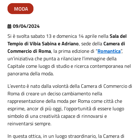
MODA
09/04/2024
Si è svolta sabato 13 e domenica 14 aprile nella
Sala del
Tempio di Vibia Sabina e Adriano
, sede della
Camera di
Commercio di Roma
, la prima edizione di “
Romantica
”,
un’iniziativa che punta a rilanciare l’immagine della
Capitale come luogo di studio e ricerca contemporanea nel
panorama della moda.
L’evento è nato dalla volontà della Camera di Commercio di
Roma di creare un deciso cambiamento nella
rappresentazione della moda per Roma come città che
esprime, ancor di più oggi, l’opportunità di essere luogo
simbolo di una creatività capace di rinnovarsi e
reinventarsi sempre.
In questa ottica, in un luogo straordinario, la Camera di