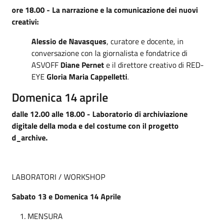
ore 18.00 - La narrazione e la comunicazione dei nuovi
creativi:
Alessio de Navasques
, curatore e docente, in
conversazione con la giornalista e fondatrice di
ASVOFF
Diane Pernet
e il direttore creativo di RED-
EYE
Gloria Maria Cappelletti
.
Domenica 14 aprile
dalle 12.00 alle 18.00 - Laboratorio di archiviazione
digitale della moda e del costume con il progetto
d_archive.
LABORATORI / WORKSHOP
Sabato 13 e Domenica 14 Aprile
MENSURA