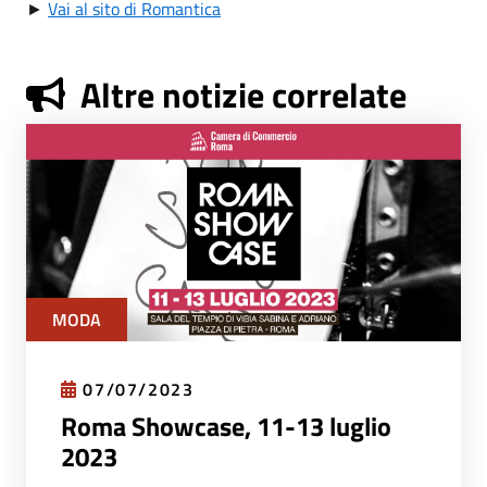
►
Vai al sito di Romantica
Altre notizie correlate
MODA
07/07/2023
Roma Showcase, 11-13 luglio
2023