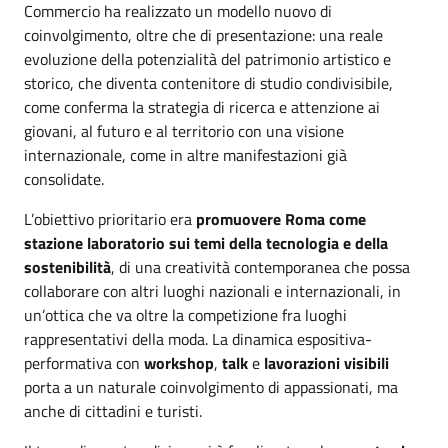
Commercio ha realizzato un modello nuovo di
coinvolgimento, oltre che di presentazione: una reale
evoluzione della potenzialità del patrimonio artistico e
storico, che diventa contenitore di studio condivisibile,
come conferma la strategia di ricerca e attenzione ai
giovani, al futuro e al territorio con una visione
internazionale, come in altre manifestazioni già
consolidate.
L’obiettivo prioritario era
promuovere Roma come
stazione laboratorio sui temi della tecnologia e della
sostenibilità
, di una creatività contemporanea che possa
collaborare con altri luoghi nazionali e internazionali, in
un’ottica che va oltre la competizione fra luoghi
rappresentativi della moda. La dinamica espositiva-
performativa con
workshop
,
talk
e
lavorazioni visibili
porta a un naturale coinvolgimento di appassionati, ma
anche di cittadini e turisti.