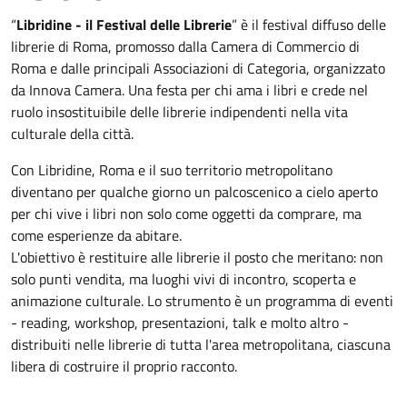
“
Libridine - il Festival delle Librerie
” è il festival diffuso delle
librerie di Roma, promosso dalla Camera di Commercio di
Roma e dalle principali Associazioni di Categoria, organizzato
da Innova Camera. Una festa per chi ama i libri e crede nel
ruolo insostituibile delle librerie indipendenti nella vita
culturale della città.
Con Libridine, Roma e il suo territorio metropolitano
diventano per qualche giorno un palcoscenico a cielo aperto
per chi vive i libri non solo come oggetti da comprare, ma
come esperienze da abitare.
L'obiettivo è restituire alle librerie il posto che meritano: non
solo punti vendita, ma luoghi vivi di incontro, scoperta e
animazione culturale. Lo strumento è un programma di eventi
- reading, workshop, presentazioni, talk e molto altro -
distribuiti nelle librerie di tutta l'area metropolitana, ciascuna
libera di costruire il proprio racconto.