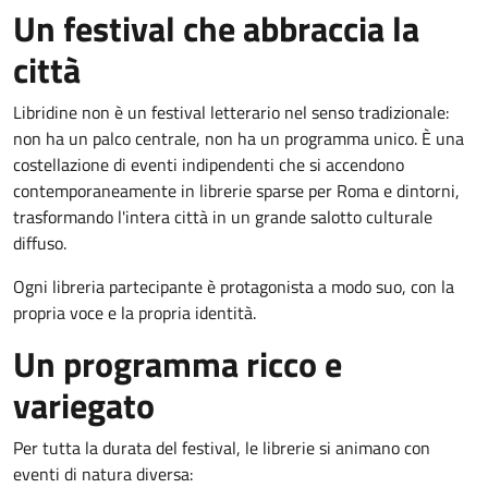
Un festival che abbraccia la
città
Libridine non è un festival letterario nel senso tradizionale:
non ha un palco centrale, non ha un programma unico. È una
costellazione di eventi indipendenti che si accendono
contemporaneamente in librerie sparse per Roma e dintorni,
trasformando l'intera città in un grande salotto culturale
diffuso.
Ogni libreria partecipante è protagonista a modo suo, con la
propria voce e la propria identità.
Un programma ricco e
variegato
Per tutta la durata del festival, le librerie si animano con
eventi di natura diversa: