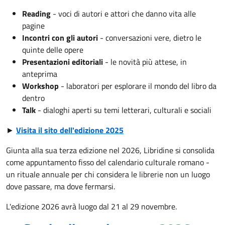
Reading
- voci di autori e attori che danno vita alle
pagine
Incontri con gli autori
- conversazioni vere, dietro le
quinte delle opere
Presentazioni editoriali
- le novità più attese, in
anteprima
Workshop
- laboratori per esplorare il mondo del libro da
dentro
Talk
- dialoghi aperti su temi letterari, culturali e sociali
►
Visita il sito dell'edizione 2025
Giunta alla sua terza edizione nel 2026, Libridine si consolida
come appuntamento fisso del calendario culturale romano -
un rituale annuale per chi considera le librerie non un luogo
dove passare, ma dove fermarsi.
L'edizione 2026 avrà luogo dal 21 al 29 novembre.