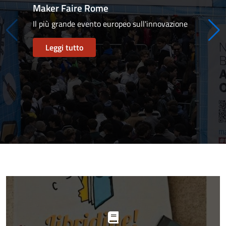
Maker Faire Rome
Il più grande evento europeo sull'innovazione
Leggi tutto
Progetti
in
evidenza