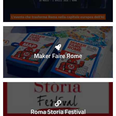
Maker Faire Rome
Roma Storia Festival