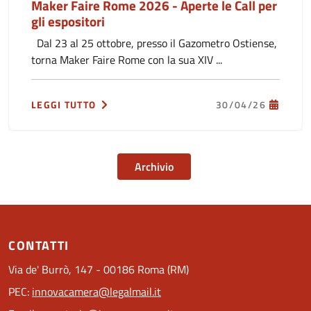
Maker Faire Rome 2026 - Aperte le Call per
gli espositori
Dal 23 al 25 ottobre, presso il Gazometro Ostiense,
torna Maker Faire Rome con la sua XIV ...
LEGGI TUTTO
30/04/26
Archivio
CONTATTI
Via de' Burrò, 147 - 00186 Roma (RM)
PEC:
innovacamera@legalmail.it