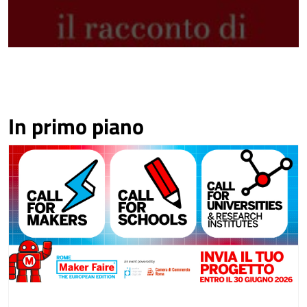
In primo piano