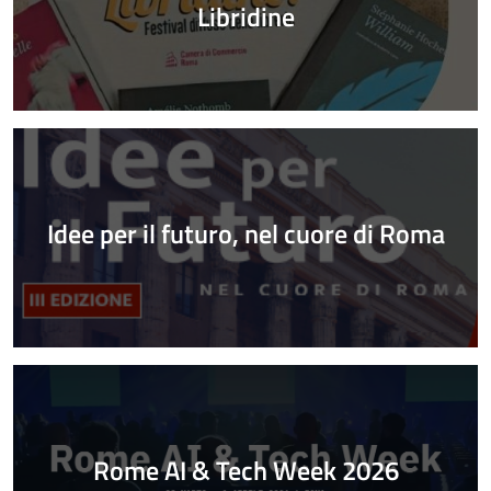
Libridine
Idee per il futuro, nel cuore di Roma
Rome AI & Tech Week 2026