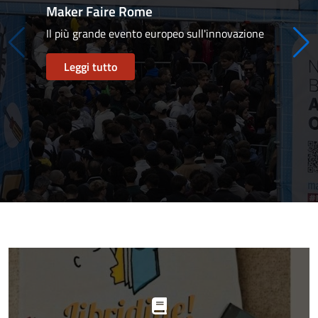
Maker Faire Rome
Il più grande evento europeo sull'innovazione
Leggi tutto
Progetti
in
evidenza