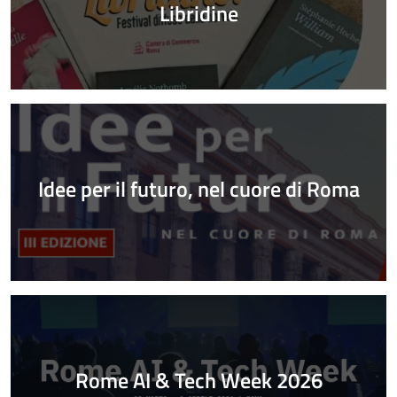
Libridine
Idee per il futuro, nel cuore di Roma
Rome AI & Tech Week 2026