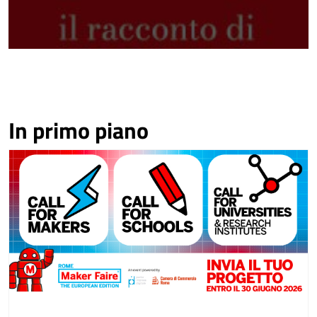
In primo piano