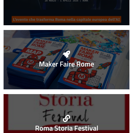
Maker Faire Rome
Roma Storia Festival