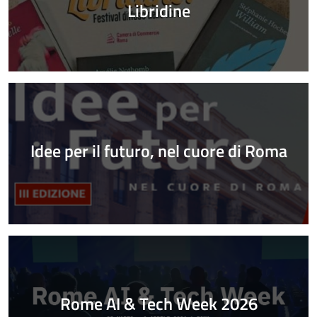
Libridine
Idee per il futuro, nel cuore di Roma
Rome AI & Tech Week 2026