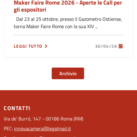
Maker Faire Rome 2026 - Aperte le Call per
gli espositori
Dal 23 al 25 ottobre, presso il Gazometro Ostiense,
torna Maker Faire Rome con la sua XIV ...
LEGGI TUTTO
30/04/26
Archivio
CONTATTI
Via de' Burrò, 147 - 00186 Roma (RM)
PEC:
innovacamera@legalmail.it