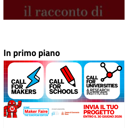
In primo piano