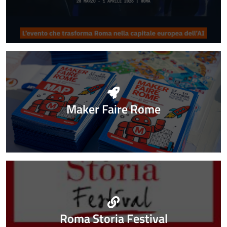
Maker Faire Rome
Roma Storia Festival