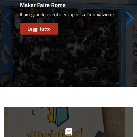
Maker Faire Rome
Il più grande evento europeo sull'innovazione
Leggi tutto
Progetti
in
evidenza