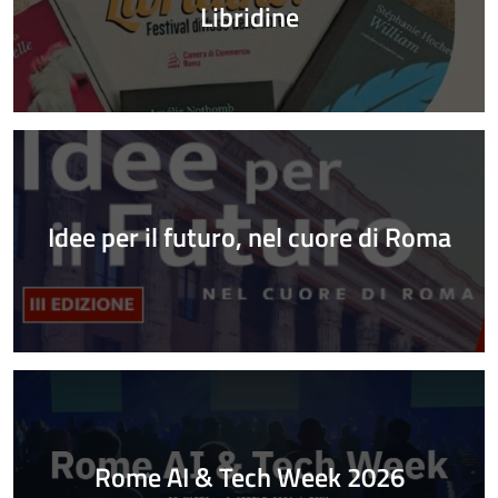
Libridine
Idee per il futuro, nel cuore di Roma
Rome AI & Tech Week 2026