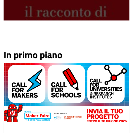
In primo piano