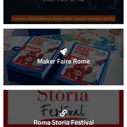
Maker Faire Rome
Roma Storia Festival