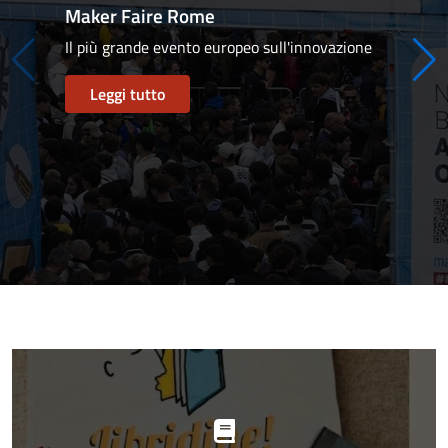
Maker Faire Rome
Il più grande evento europeo sull'innovazione
Leggi tutto
Progetti
in
evidenza