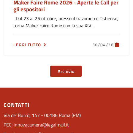
Maker Faire Rome 2026 - Aperte le Call per
gli espositori
Dal 23 al 25 ottobre, presso il Gazometro Ostiense,
torna Maker Faire Rome con la sua XIV ...
LEGGI TUTTO
30/04/26
Archivio
CONTATTI
Via de' Burrò, 147 - 00186 Roma (RM)
PEC:
innovacamera@legalmail.it