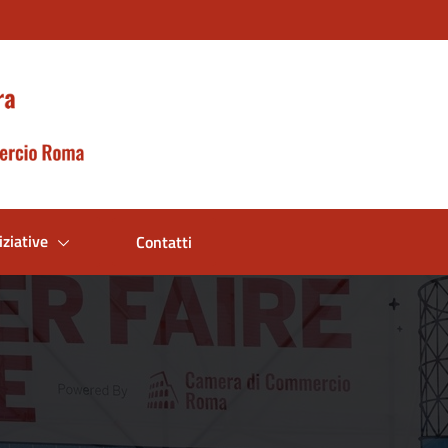
iziative
Contatti