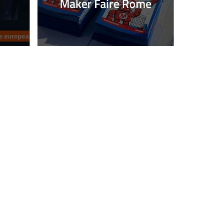
Maker Faire Rome