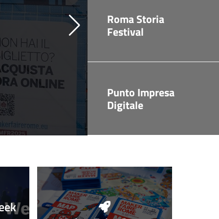
Roma Storia
Festival
Punto Impresa
Digitale
eek