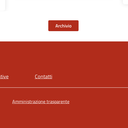
Archivio
ative
Contatti
Amministrazione trasparente