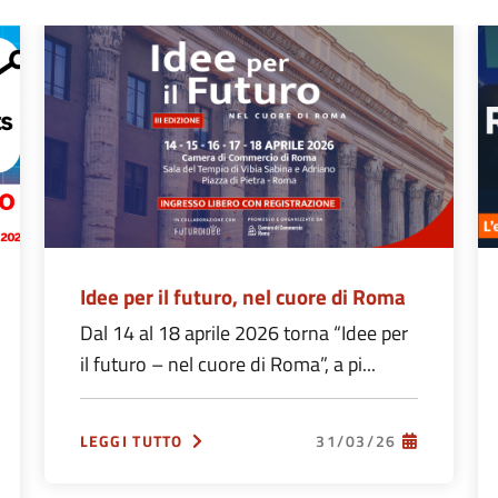
Idee per il futuro, nel cuore di Roma
Dal 14 al 18 aprile 2026 torna “Idee per
il futuro – nel cuore di Roma”, a pi...
LEGGI TUTTO
31/03/26