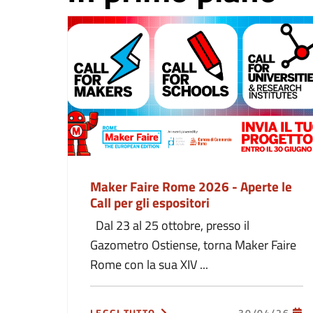
Maker Faire Rome 2026 - Aperte le
Call per gli espositori
Dal 23 al 25 ottobre, presso il
Gazometro Ostiense, torna Maker Faire
Rome con la sua XIV ...