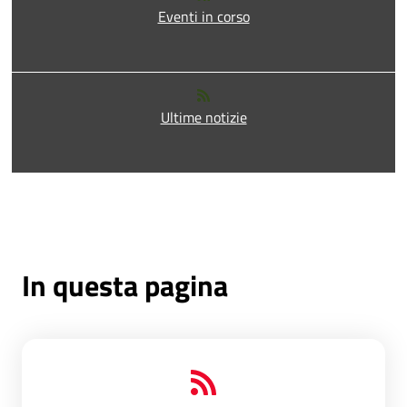
Eventi in corso
Ultime notizie
In questa pagina