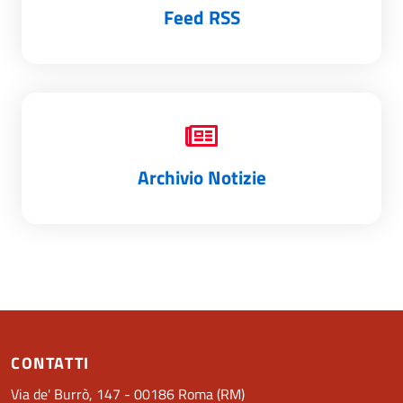
Feed RSS
Archivio Notizie
CONTATTI
Via de' Burrò, 147 - 00186 Roma (RM)